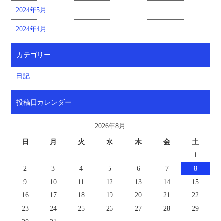
2024年5月
2024年4月
カテゴリー
日記
投稿日カレンダー
2026年8月
日
月
火
水
木
金
土
1
2
3
4
5
6
7
8
9
10
11
12
13
14
15
16
17
18
19
20
21
22
23
24
25
26
27
28
29