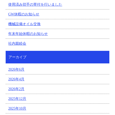
使用済み切手の寄付を行いました
GW休暇のお知らせ
機械設備オイル交換
年末年始休暇のお知らせ
社内親睦会
アーカイブ
2026年6月
2026年4月
2026年2月
2025年12月
2025年10月