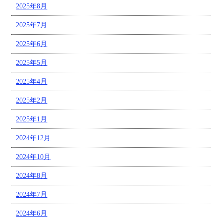
2025年8月
2025年7月
2025年6月
2025年5月
2025年4月
2025年2月
2025年1月
2024年12月
2024年10月
2024年8月
2024年7月
2024年6月