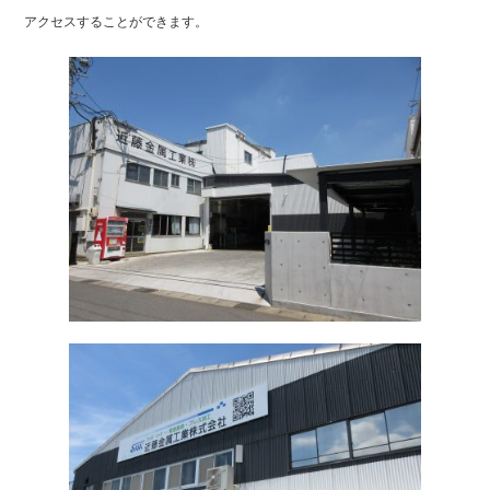
アクセスすることができます。