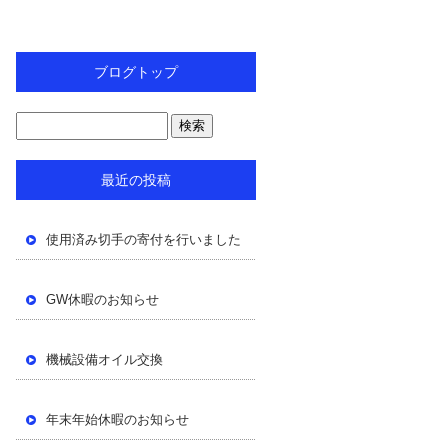
ブログトップ
最近の投稿
使用済み切手の寄付を行いました
GW休暇のお知らせ
機械設備オイル交換
年末年始休暇のお知らせ