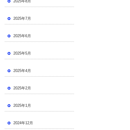
2025年8月
2025年7月
2025年6月
2025年5月
2025年4月
2025年2月
2025年1月
2024年12月