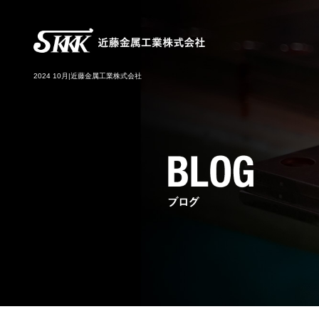
2024 10月|近藤金属工業株式会社