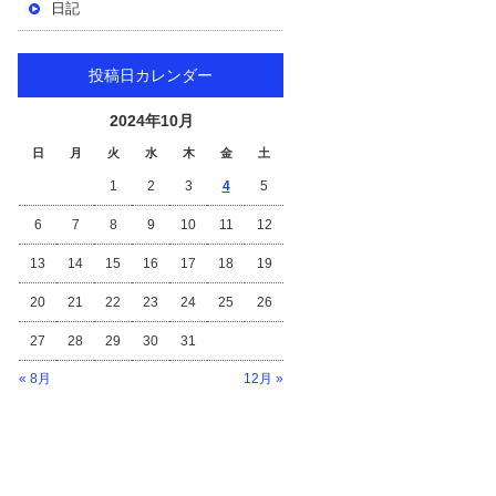
日記
投稿日カレンダー
2024年10月
日
月
火
水
木
金
土
1
2
3
4
5
6
7
8
9
10
11
12
13
14
15
16
17
18
19
20
21
22
23
24
25
26
27
28
29
30
31
« 8月
12月 »