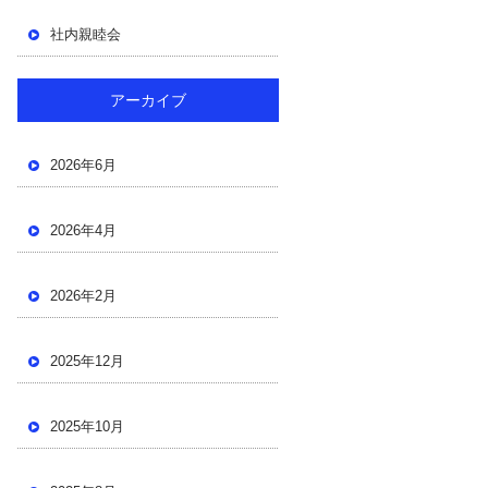
社内親睦会
アーカイブ
2026年6月
2026年4月
2026年2月
2025年12月
2025年10月