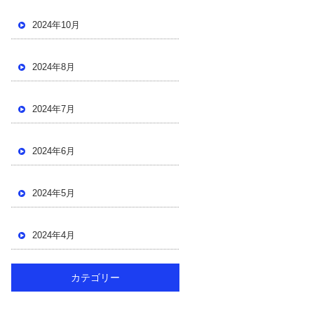
2024年10月
2024年8月
2024年7月
2024年6月
2024年5月
2024年4月
カテゴリー