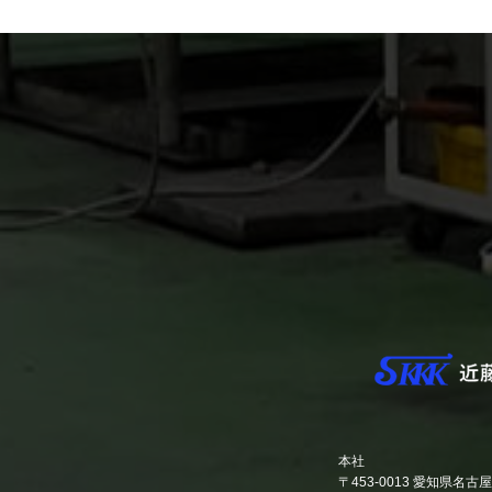
本社
〒453-0013 愛知県名